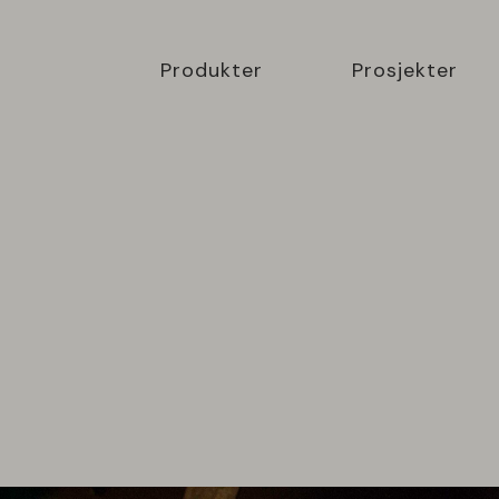
Produkter
Prosjekter