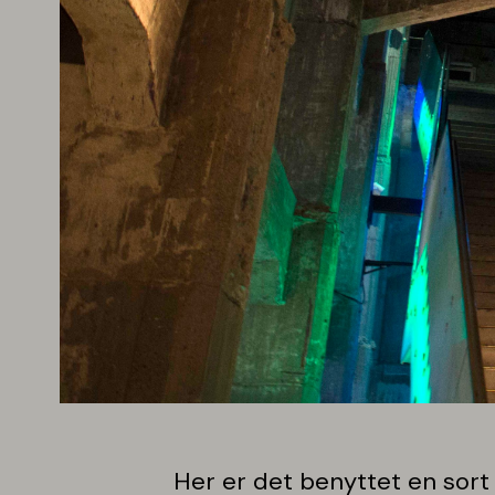
Her er det benyttet en sor