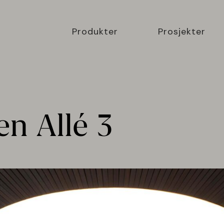
Produkter
Prosjekter
n Allé 3